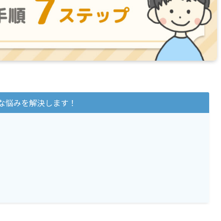
な悩みを解決します！