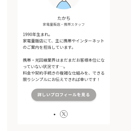
たかち
家電量販店・携帯スタッフ
1990年生まれ。
家電量販店にて、主に携帯やインターネット
のご案内を担当しています。
携帯・光回線業界はまだまだお客様本位にな
っていない状況です…。
料金や契約手続きの複雑な仕組みを、できる
限りシンプルにお伝えできれば幸いです！
詳しいプロフィールを見る