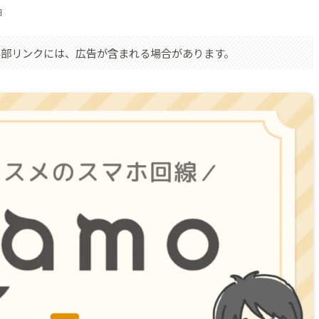
日
外部リンクには、広告が含まれる場合があります。