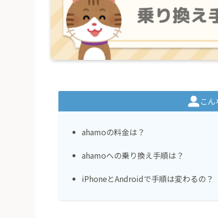
こん
ahamoの料金は？
ahamoへの乗り換え手順は？
iPhoneとAndroidで手順は変わるの？