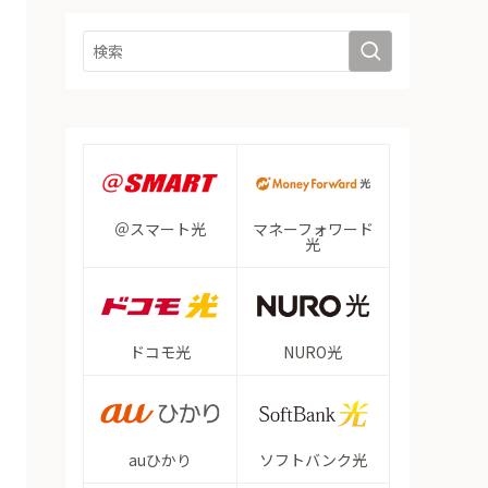
＠スマート光
マネーフォワード
光
ドコモ光
NURO光
auひかり
ソフトバンク光