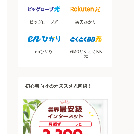
ビッグローブ光
楽天ひかり
enひかり
GMOとくとくBB
光
初心者向けのオススメ光回線！