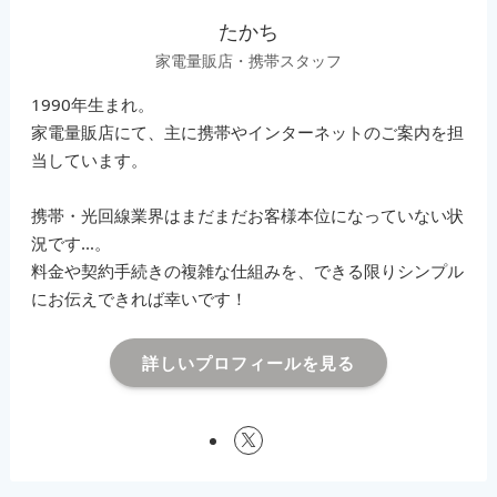
たかち
家電量販店・携帯スタッフ
1990年生まれ。
家電量販店にて、主に携帯やインターネットのご案内を担
当しています。
携帯・光回線業界はまだまだお客様本位になっていない状
況です…。
料金や契約手続きの複雑な仕組みを、できる限りシンプル
にお伝えできれば幸いです！
詳しいプロフィールを見る