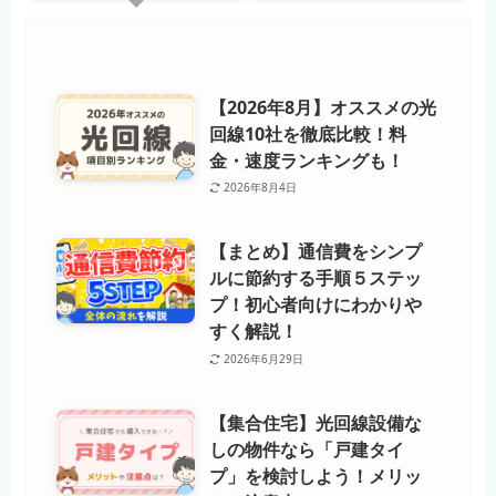
【2026年8月】オススメの光
回線10社を徹底比較！料
金・速度ランキングも！
2026年8月4日
【まとめ】通信費をシンプ
ルに節約する手順５ステッ
プ！初心者向けにわかりや
すく解説！
2026年6月29日
【集合住宅】光回線設備な
しの物件なら「戸建タイ
プ」を検討しよう！メリッ