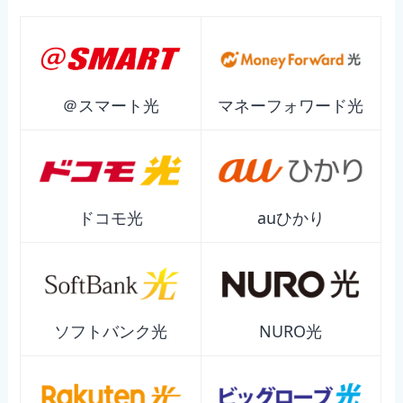
＠スマート光
マネーフォワード光
ドコモ光
auひかり
ソフトバンク光
NURO光