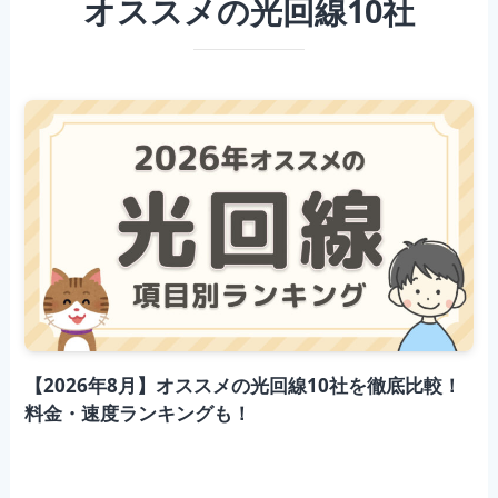
オススメの光回線10社
【2026年8月】オススメの光回線10社を徹底比較！
料金・速度ランキングも！