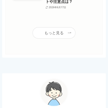
トや注意点は？
2026年6月17日
もっと見る