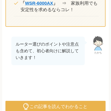
「
WSR-6000AX
」
⇒ 家族利用でも
安定性を求めるならコレ！
ルーター選びのポイントや注意点
も含めて、初心者向けに解説して
たかち
いきます！
この記事を読んでわかること