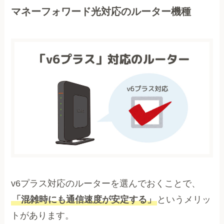
マネーフォワード光対応のルーター機種
v6プラス対応のルーターを選んでおくことで、
「混雑時にも通信速度が安定する」
というメリッ
トがあります。