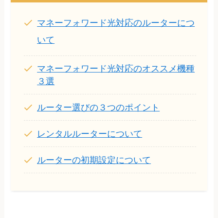
マネーフォワード光対応のルーターにつ
いて
マネーフォワード光対応のオススメ機種
３選
ルーター選びの３つのポイント
レンタルルーターについて
ルーターの初期設定について