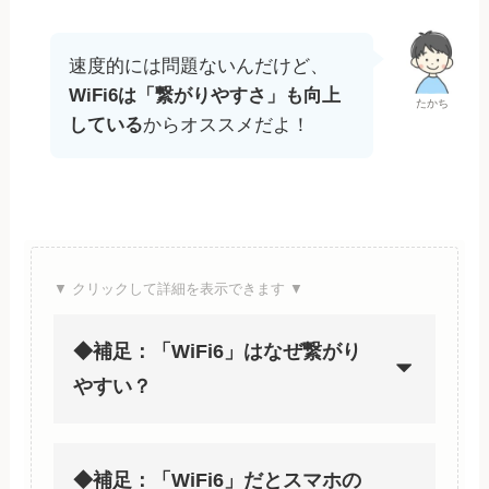
速度的には問題ないんだけど、
WiFi6は「繋がりやすさ」も向上
たかち
している
からオススメだよ！
▼ クリックして詳細を表示できます ▼
◆補足：「WiFi6」はなぜ繋がり
やすい？
◆補足：「WiFi6」だとスマホの