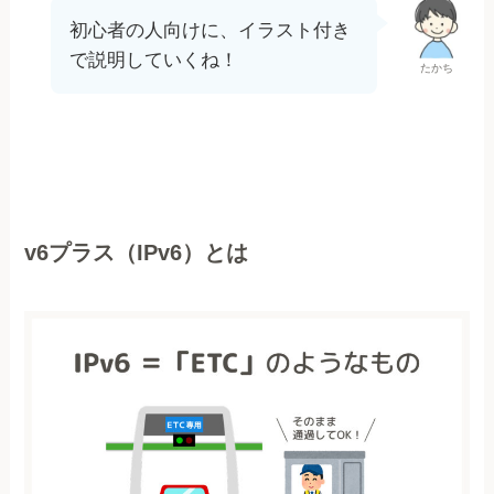
初心者の人向けに、イラスト付き
で説明していくね！
たかち
v6プラス（IPv6）とは