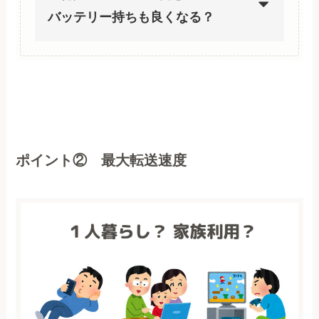
バッテリー持ちも良くなる？
ポイント② 最大転送速度