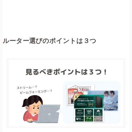
ルーター選びのポイントは３つ