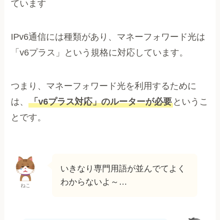
ています
IPv6通信には種類があり、マネーフォワード光は
「v6プラス」という規格に対応しています。
つまり、マネーフォワード光を利用するために
は、
「v6プラス対応」のルーターが必要
というこ
とです。
いきなり専門用語が並んでてよく
わからないよ～…
ねこ