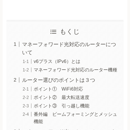
もくじ
マネーフォワード光対応のルーターにつ
いて
v6プラス（IPv6）とは
マネーフォワード光対応のルーター機種
ルーター選びのポイントは３つ
ポイント① WiFi6対応
ポイント② 最大転送速度
ポイント③ 引っ越し機能
番外編 ビームフォーミングとメッシュ
機能