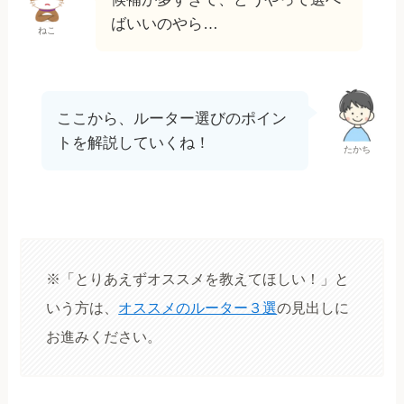
ばいいのやら…
ねこ
ここから、ルーター選びのポイン
トを解説していくね！
たかち
※「とりあえずオススメを教えてほしい！」と
いう方は、
オススメのルーター３選
の見出しに
お進みください。