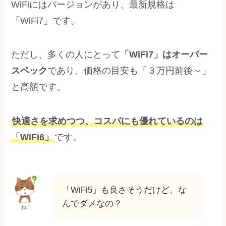
WiFiにはバージョンがあり、最新規格は
「WiFi7」です。
ただし、多くの人にとって
「WiFi7」はオーバー
スペック
であり、価格の目安も「３万円前後～」
と高額です。
快適さを求めつつ、コスパにも優れているのは
「WiFi6」
です。
「WiFi5」も良さそうだけど、な
んでダメなの？
ねこ