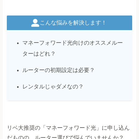
こんな悩みを解決します！
マネーフォワード光向けのオススメルー
ターはどれ？
ルーターの初期設定は必要？
レンタルじゃダメなの？
リベ大推奨の「マネーフォワード光」に申し込ん
だものの、ルーター選びで悩んでいませんか？