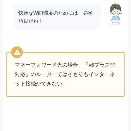
快適なWiFi環境のためには、必須
項目だね！
たかち
マネーフォワード光の場合、「v6プラス非
対応」のルーターではそもそもインターネ
ット接続ができない。