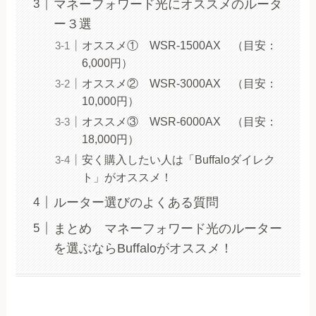
マネーフォワード光にオススメのルータ
ー３選
オススメ① WSR-1500AX （目安：
6,000円）
オススメ② WSR-3000AX （目安：
10,000円）
オススメ③ WSR-6000AX （目安：
18,000円）
安く購入したい人は「Buffaloダイレク
ト」がオススメ！
ルーター選びのよくある質問
まとめ マネーフォワード光のルーター
を選ぶならBuffaloがオススメ！