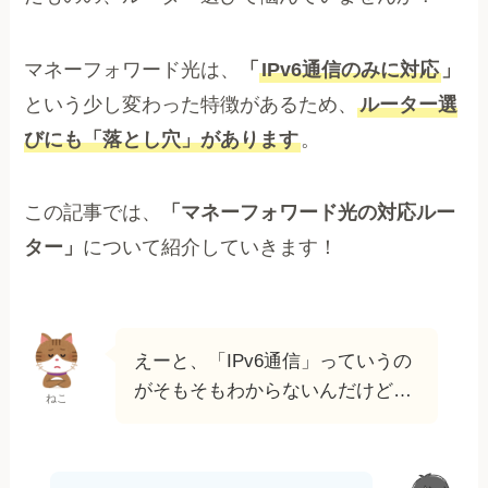
マネーフォワード光は、
「
IPv6通信のみに対応
」
という少し変わった特徴があるため、
ルーター選
びにも「落とし穴」があります
。
この記事では、
「マネーフォワード光の対応ルー
ター」
について紹介していきます！
えーと、「IPv6通信」っていうの
がそもそもわからないんだけど…
ねこ