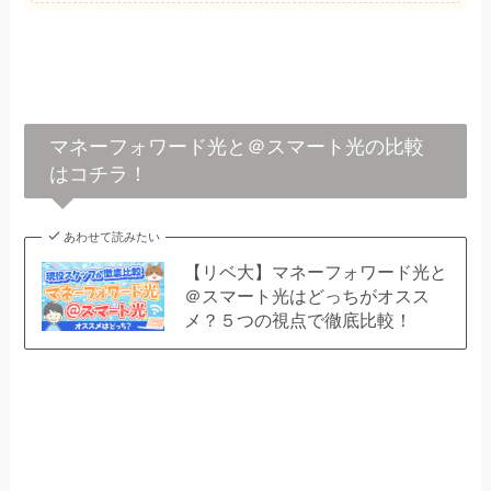
マネーフォワード光と＠スマート光の比較
はコチラ！
あわせて読みたい
【リベ大】マネーフォワード光と
＠スマート光はどっちがオスス
メ？５つの視点で徹底比較！