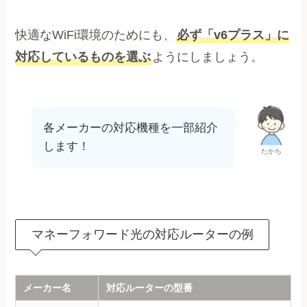
快適なWiFi環境のためにも、
必ず「v6プラス」に
対応しているものを選ぶ
ようにしましょう。
各メーカーの対応機種を一部紹介
します！
たかち
マネーフォワード光の対応ルーターの例
メーカー名
対応ルーターの型番