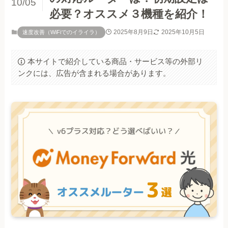
10/05
必要？オススメ３機種を紹介！
2025年8月9日
2025年10月5日
速度改善（WiFiでのイライラ）
本サイトで紹介している商品・サービス等の外部リ
ンクには、広告が含まれる場合があります。