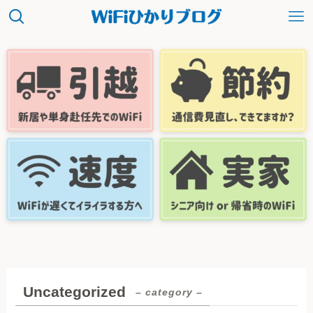
Uncategorized
– category –