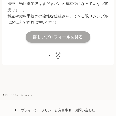
携帯・光回線業界はまだまだお客様本位になっていない状
況です…。
料金や契約手続きの複雑な仕組みを、できる限りシンプル
にお伝えできれば幸いです！
詳しいプロフィールを見る
ホーム
Uncategorized
プライバシーポリシーと免責事項
お問い合わせ