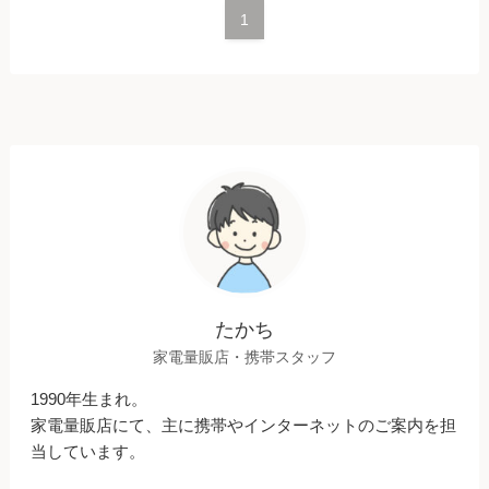
1
たかち
家電量販店・携帯スタッフ
1990年生まれ。
家電量販店にて、主に携帯やインターネットのご案内を担
当しています。